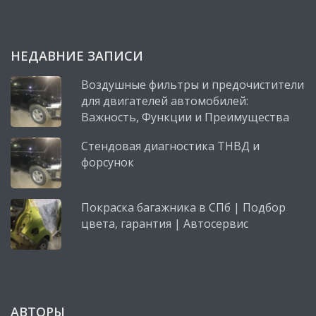
НЕДАВНИЕ ЗАПИСИ
Воздушные фильтры и предочистители
для двигателей автомобилей:
Важность, Функции и Преимущества
Стендовая диагностика ТНВД и
форсунок
Покраска багажника в СПб | Подбор
цвета, гарантия | Автосервис
АВТОРЫ