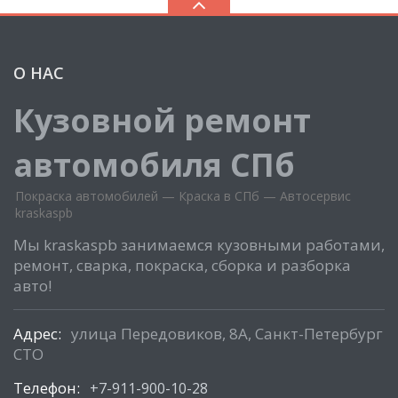
О НАС
Кузовной ремонт
автомобиля СПб
Покраска автомобилей — Краска в СПб — Автосервис
kraskaspb
Мы kraskaspb занимаемся кузовными работами,
ремонт, сварка, покраска, сборка и разборка
авто!
Адрес:
улица Передовиков, 8А, Санкт-Петербург
СТО
Телефон:
+7-911-900-10-28