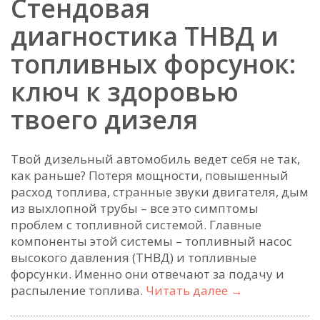
Стендовая
диагностика ТНВД и
топливных форсунок:
ключ к здоровью
твоего дизеля
Твой дизельный автомобиль ведет себя не так,
как раньше? Потеря мощности, повышенный
расход топлива, странные звуки двигателя, дым
из выхлопной трубы – все это симптомы
проблем с топливной системой. Главные
компоненты этой системы – топливный насос
высокого давления (ТНВД) и топливные
форсунки. Именно они отвечают за подачу и
Стендовая
распыление топлива.
Читать далее
→
диагностика