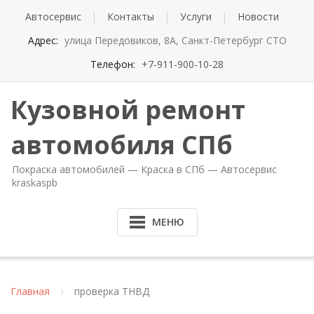
Автосервис
Контакты
Услуги
Новости
Адрес:
улица Передовиков, 8А, Санкт-Петербург СТО
Телефон:
+7-911-900-10-28
Кузовной ремонт
автомобиля СПб
Покраска автомобилей — Краска в СПб — Автосервис
kraskaspb
МЕНЮ
Главная
проверка ТНВД