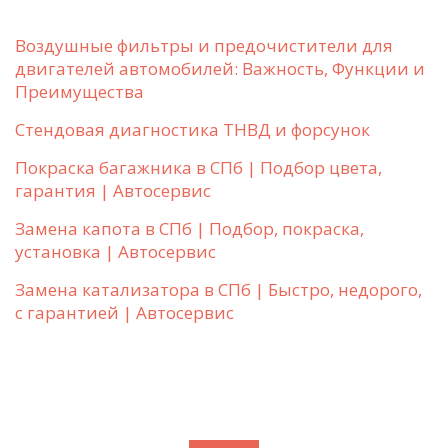
Воздушные фильтры и предочистители для
двигателей автомобилей: Важность, Функции и
Преимущества
Стендовая диагностика ТНВД и форсунок
Покраска багажника в СПб | Подбор цвета,
гарантия | Автосервис
Замена капота в СПб | Подбор, покраска,
установка | Автосервис
Замена катализатора в СПб | Быстро, недорого,
с гарантией | Автосервис