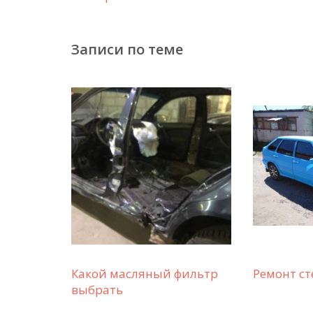
Записи по теме
Какой масляный фильтр
Ремонт ст
выбрать