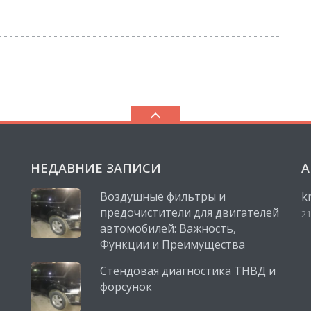
НЕДАВНИЕ ЗАПИСИ
А
Воздушные фильтры и
k
предочистители для двигателей
21
автомобилей: Важность,
Функции и Преимущества
Стендовая диагностика ТНВД и
форсунок