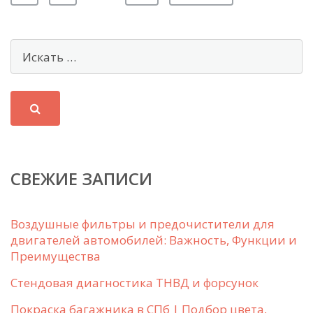
СВЕЖИЕ ЗАПИСИ
Воздушные фильтры и предочистители для
двигателей автомобилей: Важность, Функции и
Преимущества
Стендовая диагностика ТНВД и форсунок
Покраска багажника в СПб | Подбор цвета,