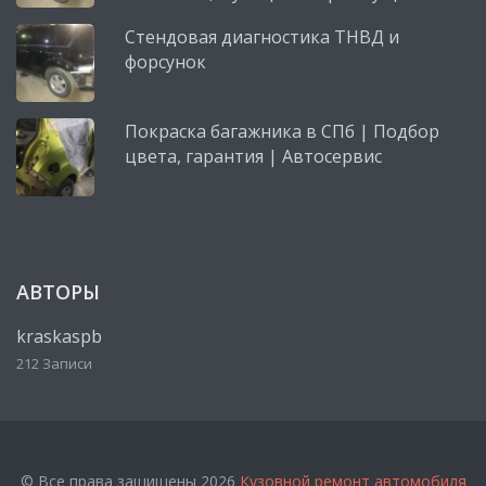
Стендовая диагностика ТНВД и
форсунок
Покраска багажника в СПб | Подбор
цвета, гарантия | Автосервис
АВТОРЫ
kraskaspb
212 Записи
© Все права защищены 2026
Кузовной ремонт автомобиля