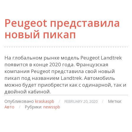
Peugeot представила
новый пикап
На глобальном рынке модель Peugeot Landtrek
появится в конце 2020 года. Французская
компания Peugeot представила свой новый
пикап под названием Landtrek. Автомобиль
можно будет приобрести как с одинарной, так и
двойной кабиной.
Опубликовано
kraskaspb
/
/
Метки:
FEBRUARY 20, 2020
Авто
/
Рубрики:
newsspb