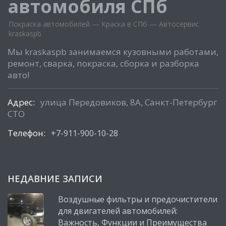
автомобиля СПб
Покраска автомобилей — Краска в СПб — Автосервис
kraskaspb
Мы kraskaspb занимаемся кузовными работами,
ремонт, сварка, покраска, сборка и разборка
авто!
Адрес:
улица Передовиков, 8А, Санкт-Петербург
СТО
Телефон:
+7-911-900-10-28
НЕДАВНИЕ ЗАПИСИ
Воздушные фильтры и предочистители
для двигателей автомобилей:
Важность, Функции и Преимущества