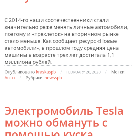
С 2014-го наши соотечественники стали
значительно реже менять личные автомобили,
поэтому и «трехлеток» на вторичном рынке
стало меньше. Как сообщает ресурс «Новые
автомобили», в прошлом году средняя цена
машины в возрасте трех лет достигала 1,1
миллиона рублей.
Опубликовано
kraskaspb
/
/
Метки:
FEBRUARY 20, 2020
Авто
/
Рубрики:
newsspb
Электромобиль Tesla
можно обмануть с
помощью куска