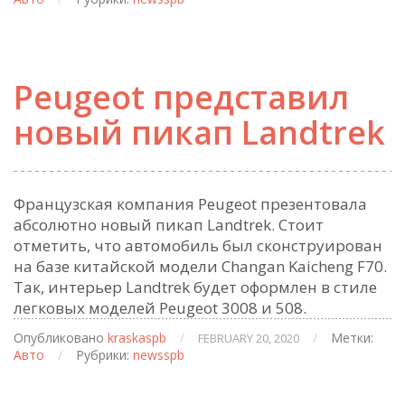
Peugeot представил
новый пикап Landtrek
Французская компания Peugeot презентовала
абсолютно новый пикап Landtrek. Стоит
отметить, что автомобиль был сконструирован
на базе китайской модели Changan Kaicheng F70.
Так, интерьер Landtrek будет оформлен в стиле
легковых моделей Peugeot 3008 и 508.
Опубликовано
kraskaspb
/
/
Метки:
FEBRUARY 20, 2020
Авто
/
Рубрики:
newsspb