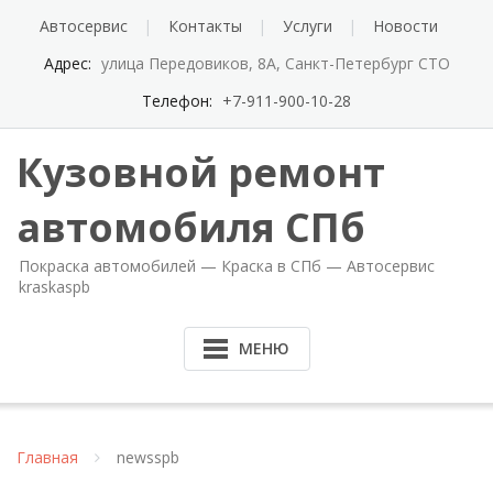
Автосервис
Контакты
Услуги
Новости
Адрес:
улица Передовиков, 8А, Санкт-Петербург СТО
Телефон:
+7-911-900-10-28
Кузовной ремонт
автомобиля СПб
Покраска автомобилей — Краска в СПб — Автосервис
kraskaspb
МЕНЮ
Главная
newsspb