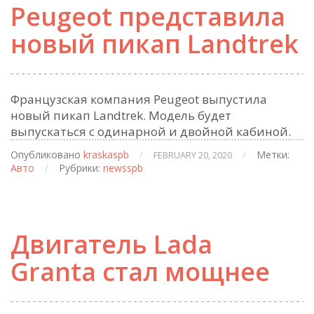
Peugeot представила
новый пикап Landtrek
Французская компания Peugeot выпустила
новый пикап Landtrek. Модель будет
выпускаться с одинарной и двойной кабиной.
Опубликовано
kraskaspb
/
/
Метки:
FEBRUARY 20, 2020
Авто
/
Рубрики:
newsspb
Двигатель Lada
Granta стал мощнее