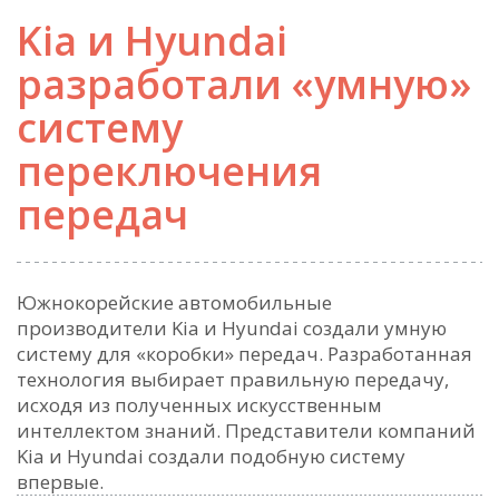
Kia и Hyundai
разработали «умную»
систему
переключения
передач
Южнокорейские автомобильные
производители Kia и Hyundai создали умную
систему для «коробки» передач. Разработанная
технология выбирает правильную передачу,
исходя из полученных искусственным
интеллектом знаний. Представители компаний
Kia и Hyundai создали подобную систему
впервые.