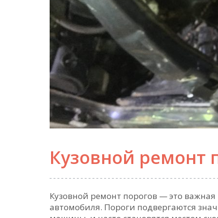
Кузовной ремонт 
Кузовной ремонт порогов — это важная
автомобиля. Пороги подвергаются знач