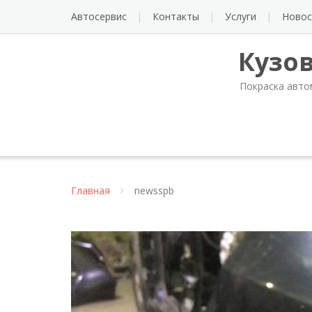
Автосервис
Контакты
Услуги
Новос
Кузо
Покраска авто
Главная
newsspb