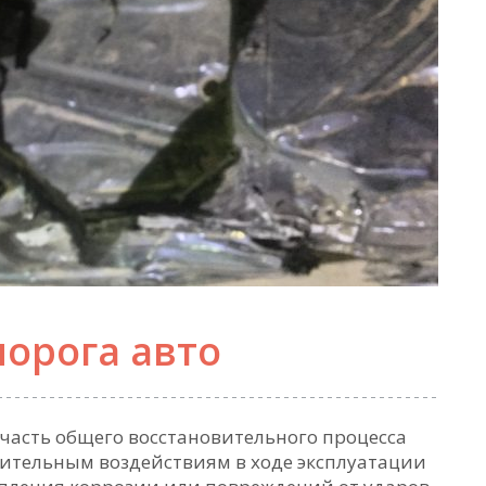
порога авто
 часть общего восстановительного процесса
ительным воздействиям в ходе эксплуатации