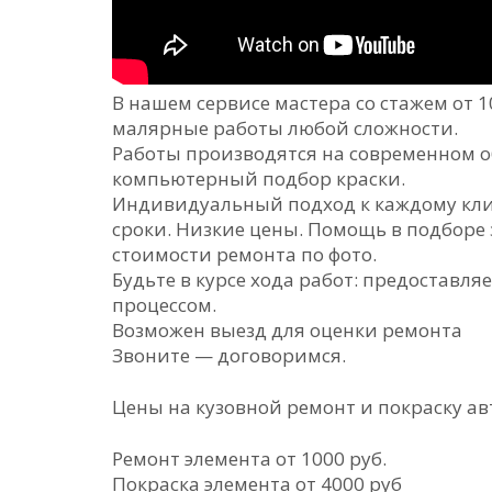
В нашем сервисе мастера со стажем от 
малярные работы любой сложности.
Работы производятся на современном о
компьютерный подбор краски.
Индивидуальный подход к каждому кли
сроки. Низкие цены. Помощь в подборе
стоимости ремонта по фото.
Будьте в курсе хода работ: предоставл
процессом.
Возможен выезд для оценки ремонта
Звоните — договоримся.
Цены на кузовной ремонт и покраску ав
Ремонт элемента от 1000 руб.
Покраска элемента от 4000 руб