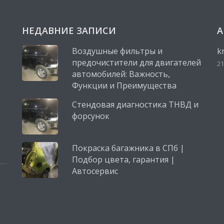
НЕДАВНИЕ ЗАПИСИ
А
Воздушные фильтры и
k
предочистители для двигателей
21
автомобилей: Важность,
Функции и Преимущества
Стендовая диагностика ТНВД и
форсунок
Покраска багажника в СПб |
Подбор цвета, гарантия |
Автосервис