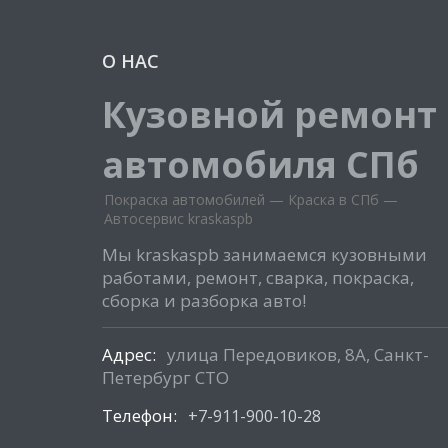
О НАС
Кузовной ремонт
автомобиля СПб
Покраска автомобилей — Краска в СПб —
Автосервис kraskaspb
Мы kraskaspb занимаемся кузовными
работами, ремонт, сварка, покраска,
сборка и разборка авто!
Адрес:
улица Передовиков, 8А, Санкт-
Петербург СТО
Телефон:
+7-911-900-10-28