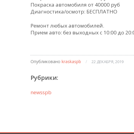
Покраска автомобиля от 40000 руб
Диагностика/осмотр: БЕСПЛАТНО
Ремонт любых автомобилей.
Прием авто: без выходных с 10:00 до 20:
Опубликовано
kraskaspb
/
22 ДЕКАБРЯ, 2019
Рубрики:
newsspb